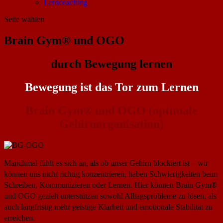
Lerncoaching
Seite wählen
Brain Gym® und OGO
durch Bewegung lernen
Bewegung ist das Tor zum Lernen
Brain Gym® und OGO (optimale
Gehirnorganisation)
Manchmal fühlt es sich an, als ob unser Gehirn blockiert ist – wir
können uns nicht richtig konzentrieren, haben Schwierigkeiten beim
Schreiben, Kommunizieren oder Lernen. Hier können Brain Gym®
und OGO gezielt unterstützen sowohl Alltagsprobleme zu lösen, als
auch langfristig mehr geistige Klarheit und emotionale Stabilität zu
erreichen.